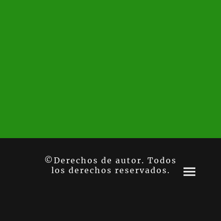
©Derechos de autor. Todos
los derechos reservados.