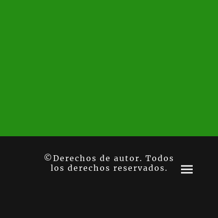
©Derechos de autor. Todos
los derechos reservados.