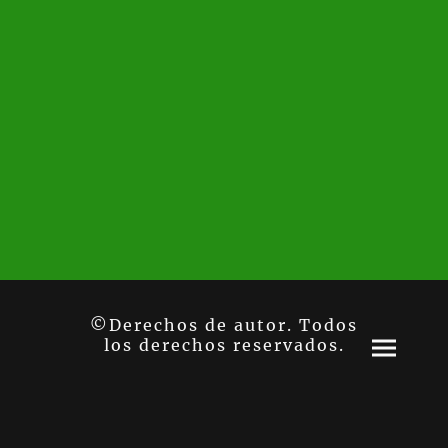
©Derechos de autor. Todos
los derechos reservados.