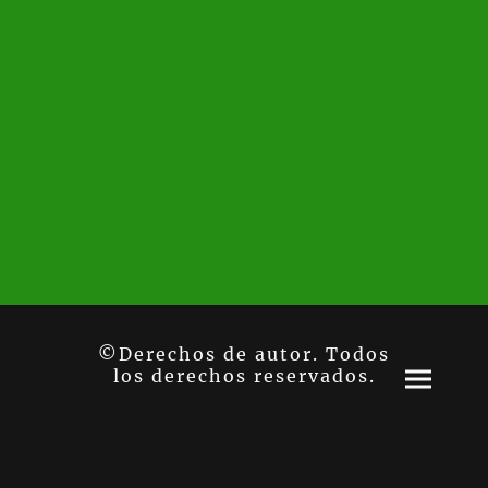
©Derechos de autor. Todos
los derechos reservados.