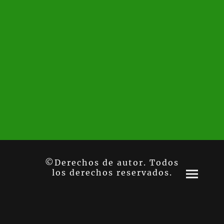
©Derechos de autor. Todos
los derechos reservados.