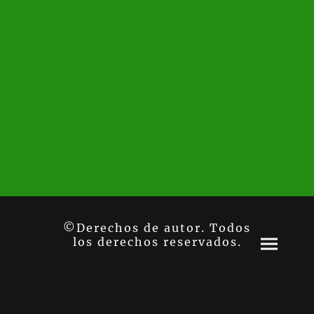
©Derechos de autor. Todos
los derechos reservados.