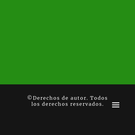
©Derechos de autor. Todos
los derechos reservados.