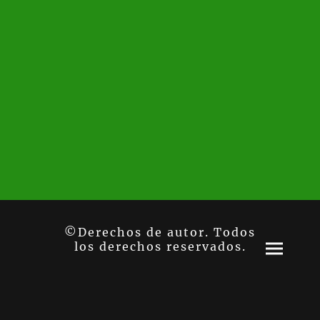
©Derechos de autor. Todos
los derechos reservados.