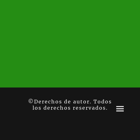
©Derechos de autor. Todos
los derechos reservados.