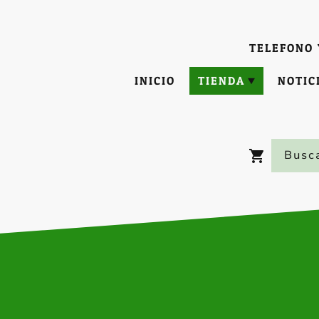
TELEFONO 
INICIO
TIENDA
NOTIC