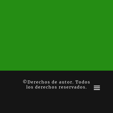
©Derechos de autor. Todos
los derechos reservados.