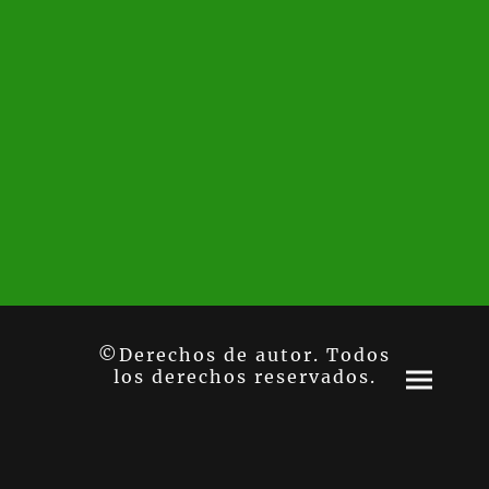
©Derechos de autor. Todos
los derechos reservados.