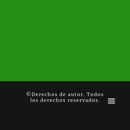
©Derechos de autor. Todos
los derechos reservados.