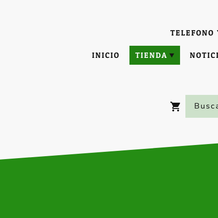
TELEFONO 
INICIO
TIENDA
NOTIC