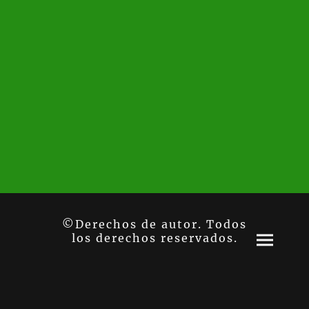
©Derechos de autor. Todos
los derechos reservados.