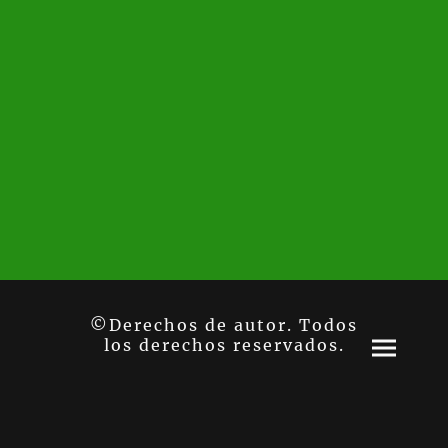
©Derechos de autor. Todos
los derechos reservados.